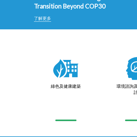
Transition Beyond COP30
了解更多
綠色及健康建築
環境諮詢