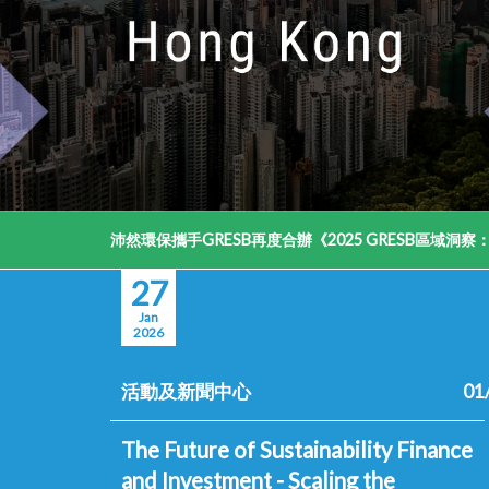
沛然環保攜手GRESB再度合辦《2025 GRESB區域
27
Jan
2026
活動及新聞中心
01
The Future of Sustainability Finance
and Investment - Scaling the