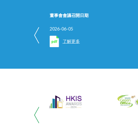
董事會會議召開日期
2026-06-05
了解更多