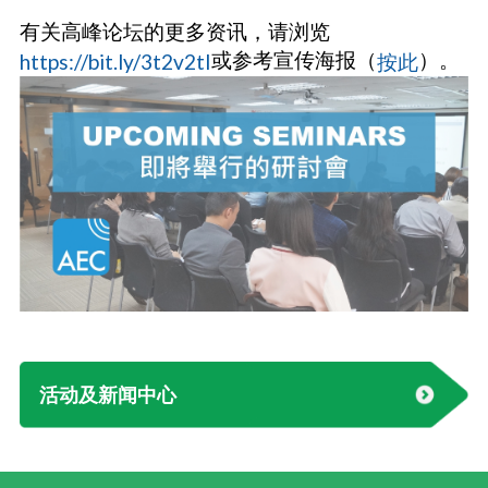
有关高峰论坛的更多资讯，请浏览
或参考宣传海报（
）。
https://bit.ly/3t2v2tI
按此
活动及新闻中心