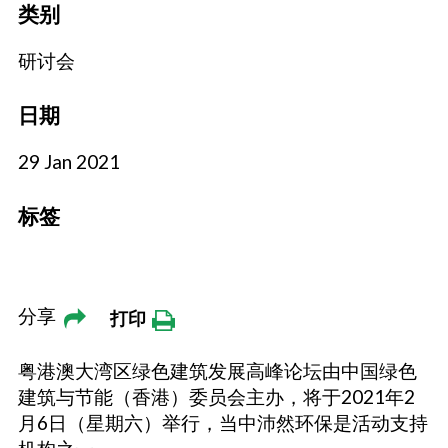
类别
研讨会
日期
29 Jan 2021
标签
分享
打印
粤港澳大湾区绿色建筑发展高峰论坛由中国绿色
建筑与节能（香港）委员会主办，将于2021年2
月6日（星期六）举行，当中沛然环保是活动支持