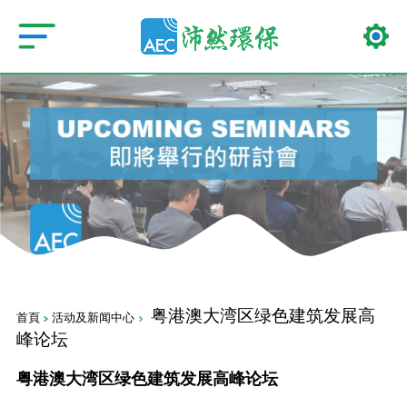
粤港澳大湾区绿色建筑发展高
首頁
活动及新闻中心
峰论坛
粤港澳大湾区绿色建筑发展高峰论坛